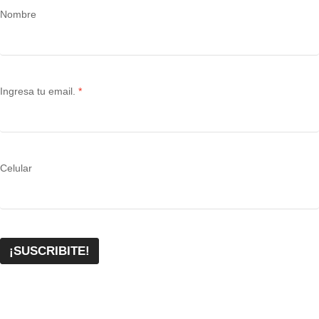
Nombre
Ingresa tu email.
Celular
¡SUSCRIBITE!